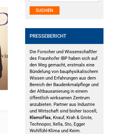
PRESSEBERICHT
Die Forscher und Wissenschaftler
des Fraunhofer IBP haben sich auf
den Weg gemacht, erstmals eine
Bündelung von bauphysikalischem
Wissen und Erfahrungen aus dem
Bereich der Baudenkmalpflege und
der Altbausanierung in einem
öffentlich wirksamen Zentrum
anzubieten. Partner aus Industrie
und Wirtschaft sind bisher Isocell,
KlemoFlex
, Knauf, Krah & Grote,
Technopor, Xella, Sto, Egger
Wohlfühl-Klima und Keim.